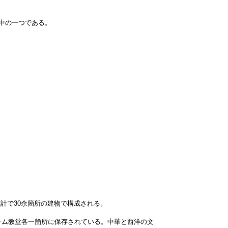
中の一つである。
計で30余箇所の建物で構成される。
ム教堂各一箇所に保存されている。中華と西洋の文