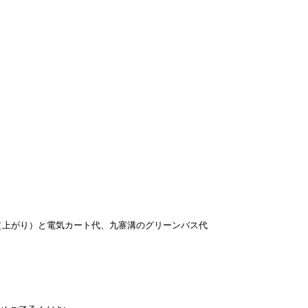
（上がり）と電気カート代、九寨溝のグリーンバス代