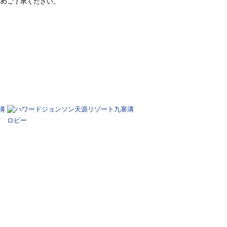
予めご了承ください。
ロビー