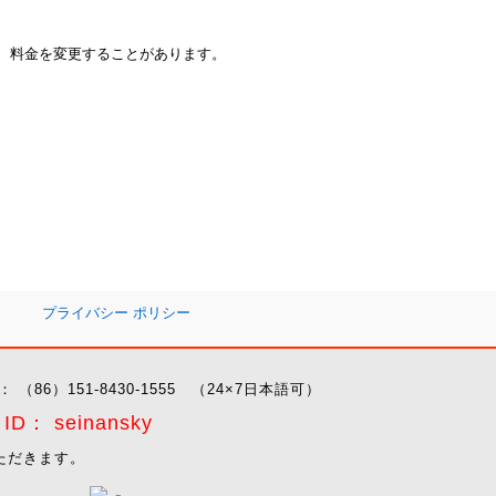
は、料金を変更することがあります。
プライバシー ポリシー
： （86）151-8430-1555 （24×7日本語可）
D： seinansky
ただきます。